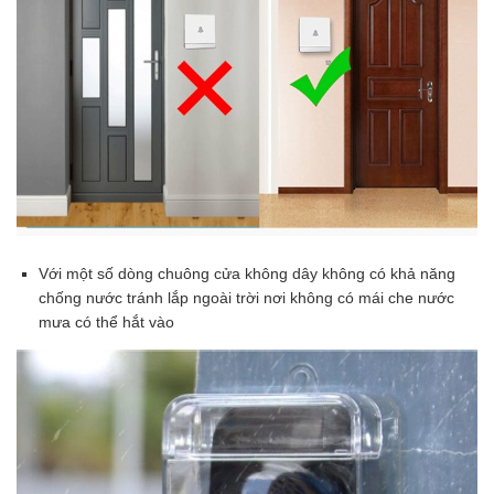
Với một số dòng chuông cửa không dây không có khả năng
chống nước tránh lắp ngoài trời nơi không có mái che nước
mưa có thể hắt vào