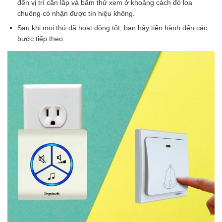
đến vị trí cần lắp và bấm thử xem ở khoảng cách đó loa
chuông có nhận được tín hiệu không.
Sau khi mọi thứ đã hoạt động tốt, bạn hãy tiến hành đến các
bước tiếp theo.