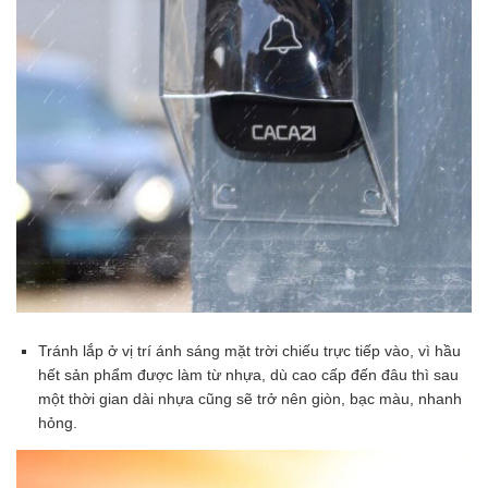
Tránh lắp ở vị trí ánh sáng mặt trời chiếu trực tiếp vào, vì hầu
hết sản phẩm được làm từ nhựa, dù cao cấp đến đâu thì sau
một thời gian dài nhựa cũng sẽ trở nên giòn, bạc màu, nhanh
hỏng.