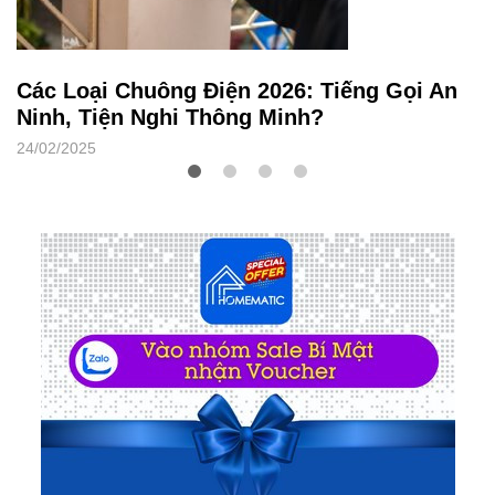
Các Loại Chuông Điện 2026: Tiếng Gọi An
Ninh, Tiện Nghi Thông Minh?
24/02/2025