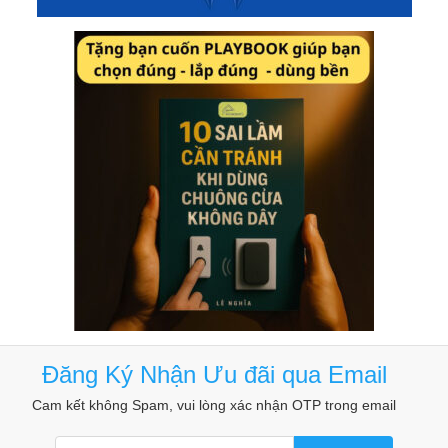
Đăng Ký Nhận Ưu đãi qua Email
Cam kết không Spam, vui lòng xác nhận OTP trong email