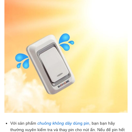
Với sản phẩm
chuông không dây
dùng pin
, bạn bạn hãy
thường xuyên kiểm tra và thay pin cho nút ấn. Nếu để pin hết