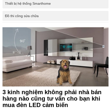
Thiết bị hệ thống Smarthome
Đồ thi công sửa chữa
3 kinh nghiệm không phải nhà bán
hàng nào cũng tư vấn cho bạn khi
mua đèn LED cảm biến