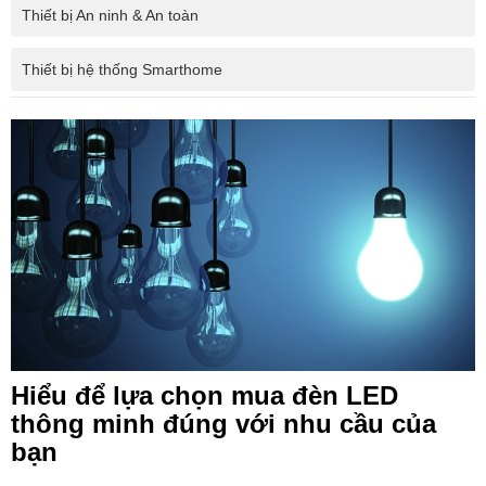
Thiết bị An ninh & An toàn
Thiết bị hệ thống Smarthome
Hiểu để lựa chọn mua đèn LED
thông minh đúng với nhu cầu của
bạn