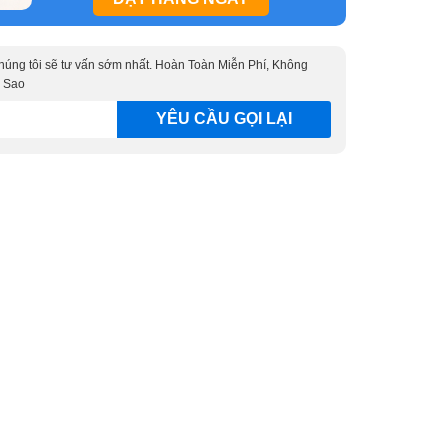
 chúng tôi sẽ tư vấn sớm nhất. Hoàn Toàn Miễn Phí, Không
 Sao