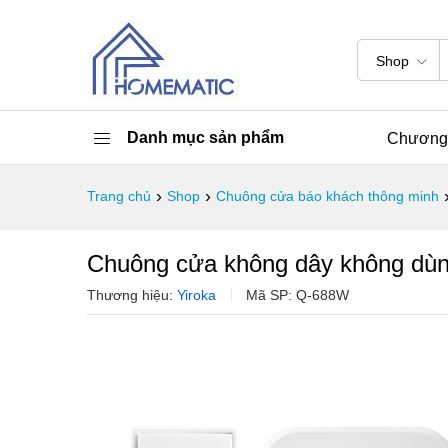
Shop
Danh mục sản phẩm
Chương 
›
›
Trang chủ
Shop
Chuông cửa báo khách thông minh
Chuông cửa không dây không dùn
Thương hiệu:
Yiroka
Mã SP:
Q-688W