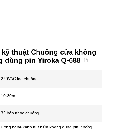
 kỹ thuật Chuông cửa không
 dùng pin Yiroka Q-688
220VAC loa chuông
10-30m
32 bản nhạc chuông
Công nghệ xanh nút bấm không dùng pin, chống