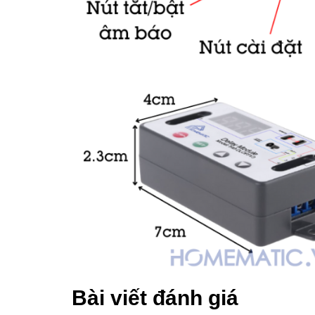
Bài viết đánh giá