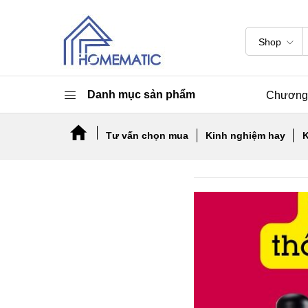
Shop
Danh mục sản phẩm
Chương 
Tư vấn chọn mua
Kinh nghiệm hay
K