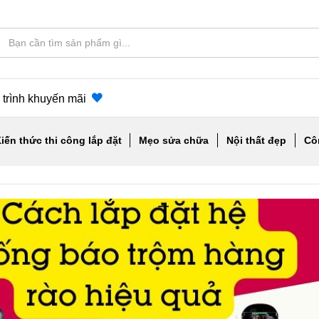
trình khuyến mãi
iến thức thi công lắp đặt
Mẹo sửa chữa
Nội thất đẹp
Cô