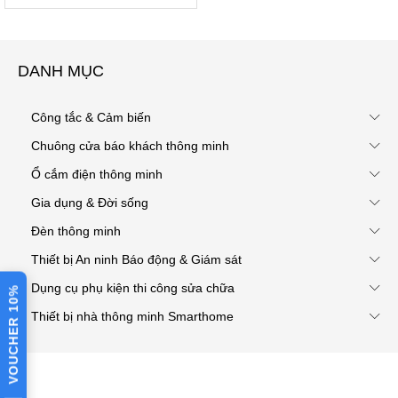
DANH MỤC
Công tắc & Cảm biến
Chuông cửa báo khách thông minh
Ổ cắm điện thông minh
Gia dụng & Đời sống
Đèn thông minh
Thiết bị An ninh Báo động & Giám sát
Dụng cụ phụ kiện thi công sửa chữa
VOUCHER 10%
Thiết bị nhà thông minh Smarthome