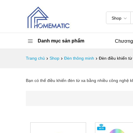
Shop
Danh mục sản phẩm
Chương 
›
›
›
Trang chủ
Shop
Đèn thông minh
Đèn điều khiển từ
Bạn có thể điều khiển đèn từ xa bằng nhiều công nghệ 