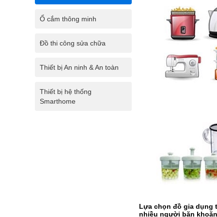
Ổ cắm thông minh
Đồ thi công sửa chữa
Thiết bị An ninh & An toàn
Thiết bị hệ thống
Smarthome
Lựa chọn đồ gia dụng t
nhiều người băn khoăn.