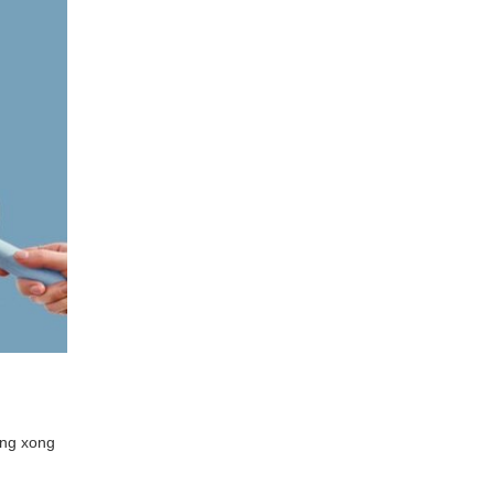
ụng xong