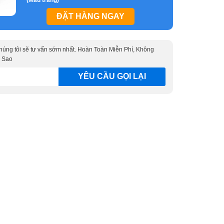
ĐẶT HÀNG NGAY
 chúng tôi sẽ tư vấn sớm nhất. Hoàn Toàn Miễn Phí, Không
 Sao