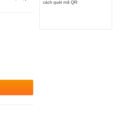
cách quét mã QR: