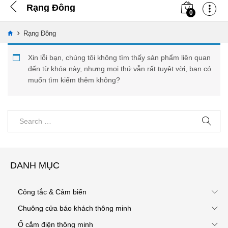
Rạng Đông
0
›
Rạng Đông
Xin lỗi bạn, chúng tôi không tìm thấy sản phẩm liên quan
đến từ khóa này, nhưng mọi thứ vẫn rất tuyệt vời, bạn có
muốn tìm kiếm thêm không?
DANH MỤC
Công tắc & Cảm biến
Chuông cửa báo khách thông minh
Ổ cắm điện thông minh