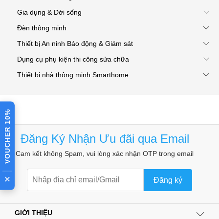
Gia dụng & Đời sống
Đèn thông minh
Thiết bị An ninh Báo động & Giám sát
Dụng cụ phụ kiện thi công sửa chữa
Thiết bị nhà thông minh Smarthome
VOUCHER 10%
Đăng Ký Nhận Ưu đãi qua Email
Cam kết không Spam, vui lòng xác nhận OTP trong email
×
Đăng ký
GIỚI THIỆU