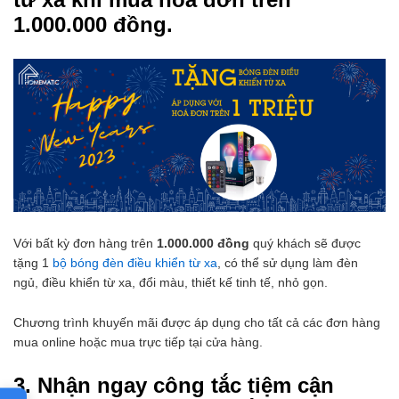
1.000.000 đồng.
Với bất kỳ đơn hàng trên
1.000.000 đồng
quý khách sẽ được
tặng 1
bộ bóng đèn điều khiển từ xa
, có thể sử dụng làm đèn
ngủ, điều khiển từ xa, đổi màu, thiết kế tinh tế, nhỏ gọn.
Chương trình khuyến mãi được áp dụng cho tất cả các đơn hàng
mua online hoặc mua trực tiếp tại cửa hàng.
3. Nhận ngay công tắc tiệm cận