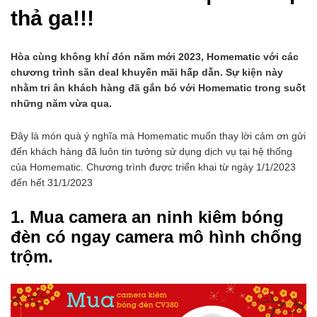
thả ga!!!
Hòa cùng không khí đón năm mới 2023, Homematic với các
chương trình săn deal khuyến mãi hấp dẫn. Sự kiện này
nhằm tri ân khách hàng đã gắn bó với Homematic trong suốt
những năm vừa qua.
Đây là món quà ý nghĩa mà Homematic muốn thay lời cảm ơn gửi
đến khách hàng đã luôn tin tưởng sử dụng dịch vụ tại hệ thống
của Homematic. Chương trình được triển khai từ ngày 1/1/2023
đến hết 31/1/2023
1. Mua camera an ninh kiêm bóng
đèn có ngay camera mô hình chống
trộm.