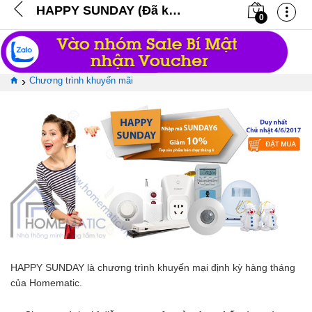
HAPPY SUNDAY (Đã kết thúc)
0
›
Chương trình khuyến mãi
HAPPY SUNDAY là chương trình khuyến mại định kỳ hàng tháng
của Homematic.