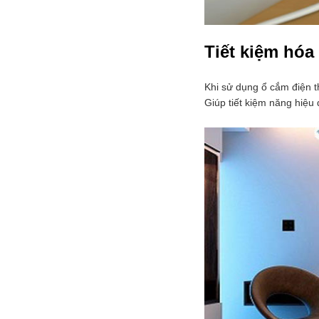
Tiết kiệm hóa
Khi sử dụng ổ cắm điện t
Giúp tiết kiệm năng hiệu 