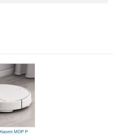
 Xiaomi MOP P